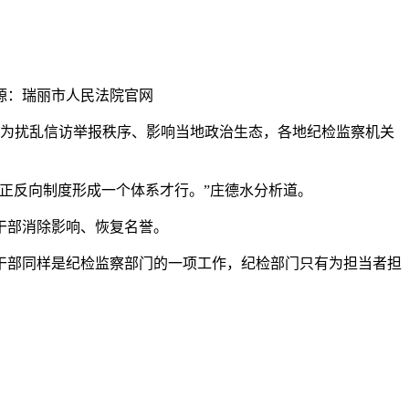
源：瑞丽市人民法院官网
为扰乱信访举报秩序、影响当地政治生态，各地纪检监察机关
正反向制度形成一个体系才行。”庄德水分析道。
干部消除影响、恢复名誉。
部同样是纪检监察部门的一项工作，纪检部门只有为担当者担