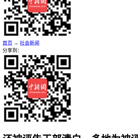
首页
→
社会新闻
分享到：