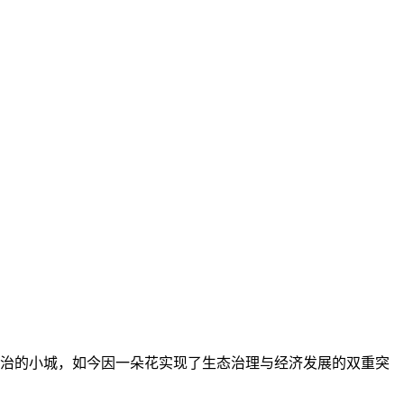
治的小城，如今因一朵花实现了生态治理与经济发展的双重突