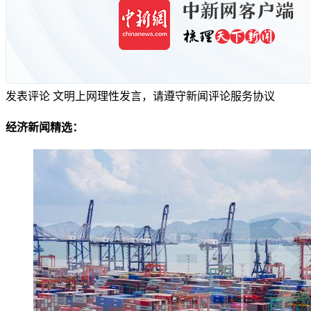
发表评论
文明上网理性发言，请遵守新闻评论服务协议
经济新闻精选：