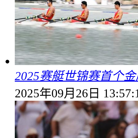
2025赛艇世锦赛首个
2025年09月26日 13:57: