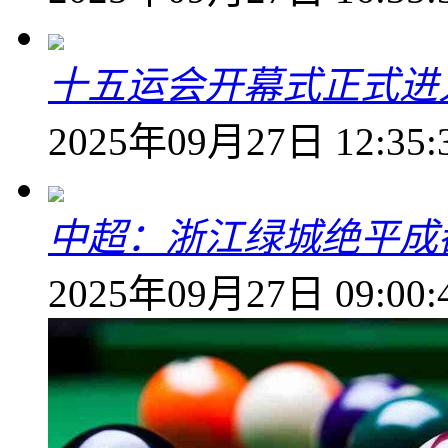
十五运会开幕式正式进
2025年09月27日 12:35:
中超：浙江绿城绝平成
2025年09月27日 09:00: