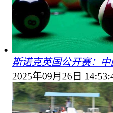
斯诺克英国公开赛：中
2025年09月26日 14:53: