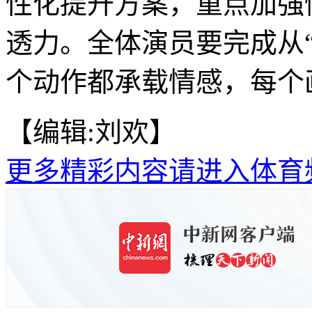
性化提升方案，重点加强
透力。全体演员要完成从“
个动作都承载情感，每个画
【编辑:刘欢】
更多精彩内容请进入体育