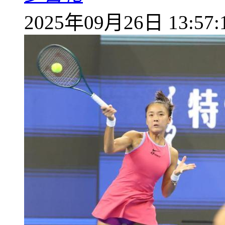
2025年09月26日 13:57: