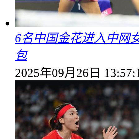
6名中国金花进入中网
包
2025年09月26日 13:57: