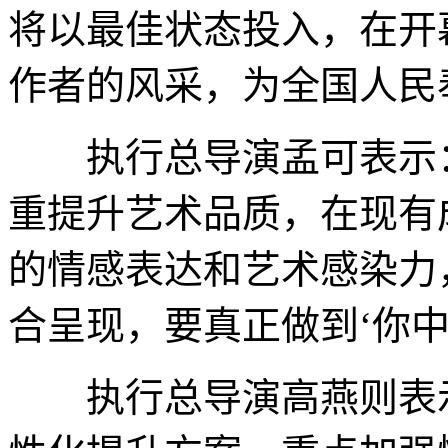
将以最佳状态投入，在开
作者的风采，为全国人民
执行总导演孟可表示：“
重提升艺术品质，在现有
的情感表达和艺术感染力
合呈现，要真正做到‘你中
执行总导演高燕则表示