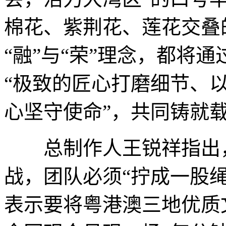
棉花、紫荆花、莲花交叠
“融”与“荣”理念，都将
“极致的匠心打磨细节、
心坚守使命”，共同铸就
总制作人王锐祥指出，
战，团队必须“拧成一股
表示要将粤港澳三地优质