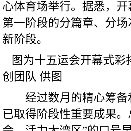
心体育场举行。据悉，开
第一阶段的分篇章、分场
新阶段。
图为十五运会开幕式彩
创团队 供图
经过数月的精心筹备和
已取得阶段性重要成果。
会，活力大湾区”的口号