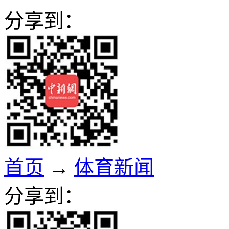
分享到：
首页
→
体育新闻
分享到：