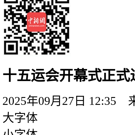
十五运会开幕式正式
2025年09月27日 12:35
大字体
小字体