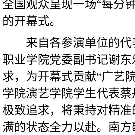
全国观众呈现一场“每分
的开幕式。
来自各参演单位的代表
职业学院党委副书记谢东
求，为开幕式贡献“广艺
学院演艺学院学生代表蔡
极致追求，将秉持对精准
满的状态全力以赴。南方