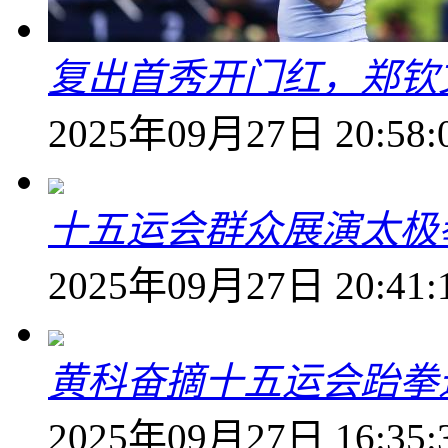
复出首秀开门红，郑钦
2025年09月27日 20:58:
十五运会群众展演太极
2025年09月27日 20:41:
黄科奋摘十五运会跆拳
2025年09月27日 16:35: