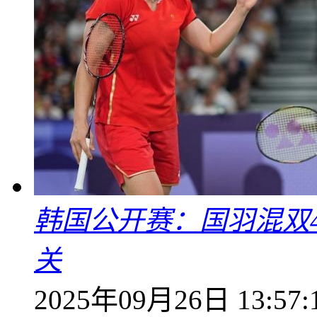
韩国公开赛：国羽混双4
关
2025年09月26日 13:57: