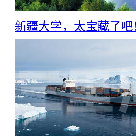
新疆大学，太宝藏了吧