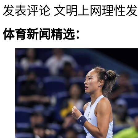
发表评论
文明上网理性发
体育新闻精选：