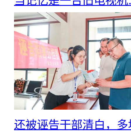
当记忆是一台旧电视机
还被诬告干部清白，多