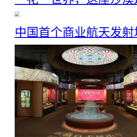
中国首个商业航天发射