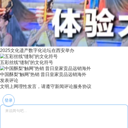
2025文化遗产数字化论坛在西安举办
五彩丝线“缝制”的文化符号
中国酥梨“触网”热销 昔日皇家贡品远销海外
发表评论
文明上网理性发言，请遵守新闻评论服务协议
登录