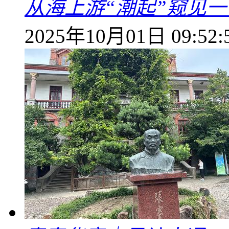
从海上游“潮起”窥见一
2025年10月01日 09:52: