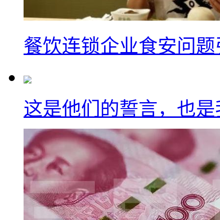
餐饮连锁企业食安问题
这是他们的誓言，也是