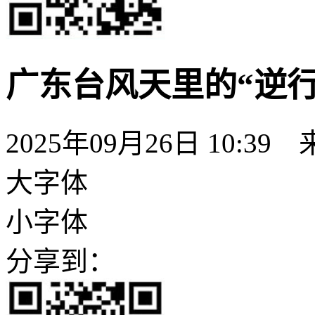
广东台风天里的“逆行
2025年09月26日 10:39
大字体
小字体
分享到：