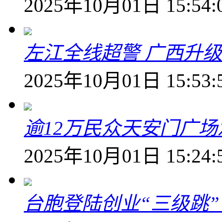
2025年10月01日 15:54:
左江全线超警 广西升
2025年10月01日 15:53:
逾12万民众天安门广
2025年10月01日 15:24:
台胞登陆创业“三级跳”