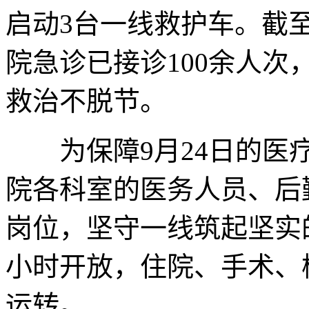
启动3台一线救护车。截
院急诊已接诊100余人
救治不脱节。
为保障9月24日的医疗
院各科室的医务人员、后
岗位，坚守一线筑起坚实的
小时开放，住院、手术、
运转。