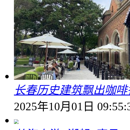
长春历史建筑飘出咖啡
2025年10月01日 09:55: