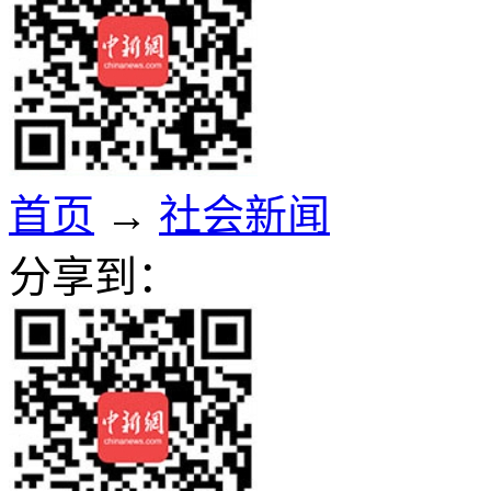
首页
→
社会新闻
分享到：