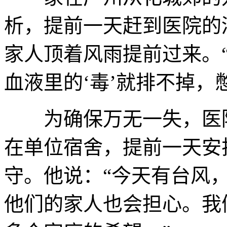
析，提前一天赶到医院的
家人顶着风雨提前过来。
血液里的‘毒’就排不掉，
为确保万无一失，医院
在单位宿舍，提前一天安
守。他说：“今天有台风
他们的家人也会担心。我