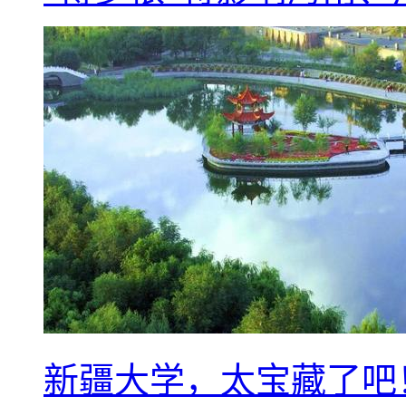
新疆大学，太宝藏了吧