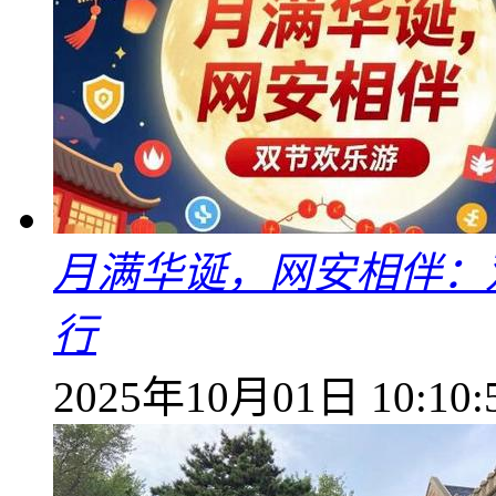
月满华诞，网安相伴：
行
2025年10月01日 10:10: