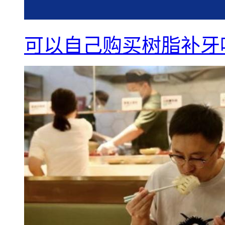
可以自己购买树脂补牙