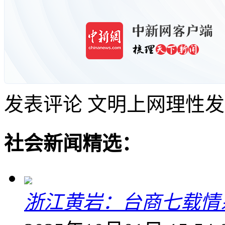
发表评论
文明上网理性发
社会新闻精选：
浙江黄岩：台商七载情