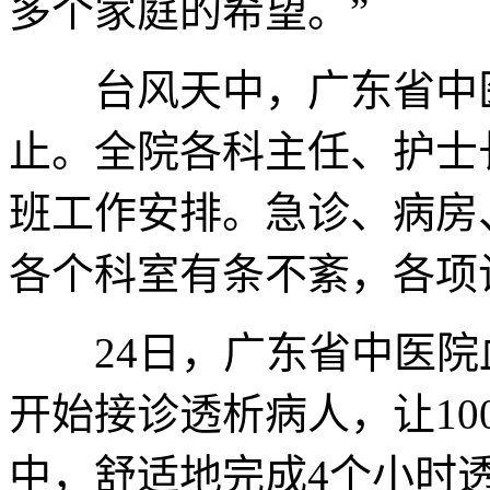
多个家庭的希望。”
台风天中，广东省中医
止。全院各科主任、护士
班工作安排。急诊、病房
各个科室有条不紊，各项
24日，广东省中医院血
开始接诊透析病人，让1
中，舒适地完成4个小时