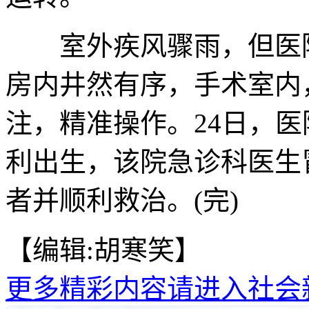
室外疾风骤雨，但医院
房内井然有序，手术室内
注，精准操作。24日，医
利出生，该院急诊科医生
者并顺利救治。(完)
【编辑:胡寒笑】
更多精彩内容请进入社会