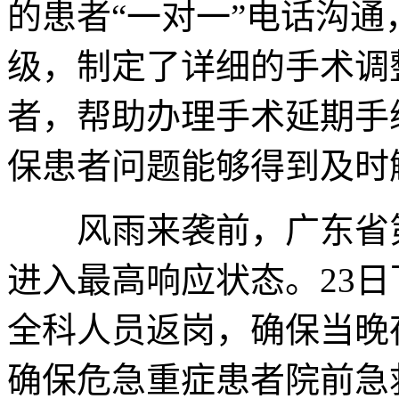
的患者“一对一”电话沟
级，制定了详细的手术调
者，帮助办理手术延期手
保患者问题能够得到及时
风雨来袭前，广东省第
进入最高响应状态。23
全科人员返岗，确保当晚
确保危急重症患者院前急