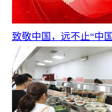
致敬中国，远不止“中国