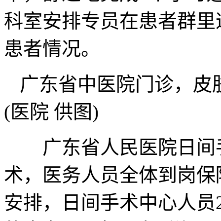
科室安排专员在患者群里
患者情况。
广东省中医院门诊，皮
(医院 供图)
广东省人民医院日间手术
术，医务人员全体到岗保
安排，日间手术中心人员