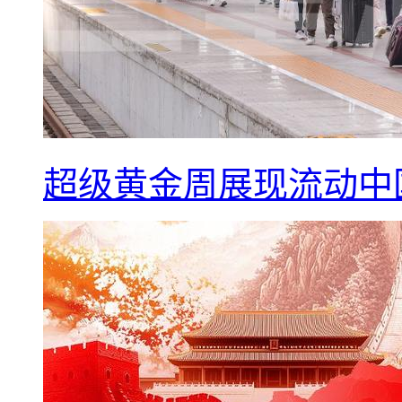
超级黄金周展现流动中