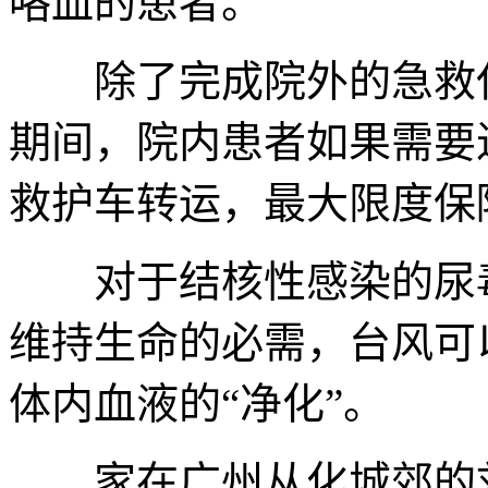
咯血的患者。
除了完成院外的急救任
期间，院内患者如果需要
救护车转运，最大限度保
对于结核性感染的尿毒
维持生命的必需，台风可
体内血液的“净化”。
家在广州从化城郊的刘