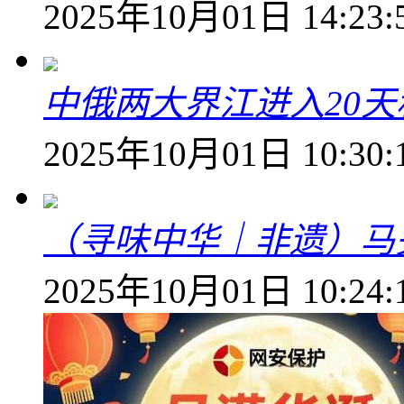
2025年10月01日 14:23:
中俄两大界江进入20
2025年10月01日 10:30:
（寻味中华｜非遗）马
2025年10月01日 10:24: