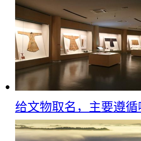
给文物取名，主要遵循