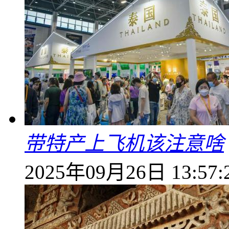
带特产上飞机该注意啥
2025年09月26日 13:57: