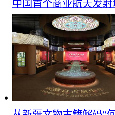
中国首个商业航天发射
从新疆文物古籍解码“