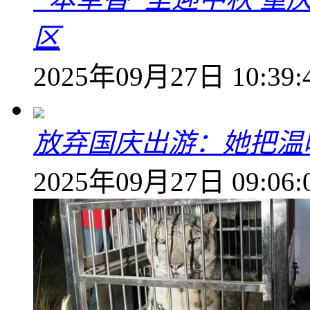
区
2025年09月27日 10:39:
放弃国庆出游：她把温
2025年09月27日 09:06: