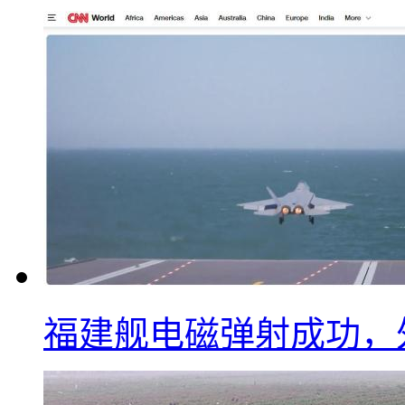
福建舰电磁弹射成功，