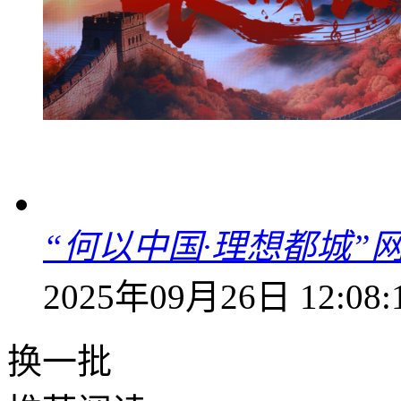
“何以中国·理想都城”
2025年09月26日 12:08:
换一批