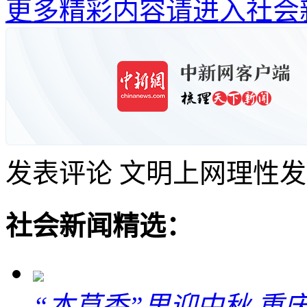
更多精彩内容请进入社会
发表评论
文明上网理性发
社会新闻精选：
“本草香”里迎中秋 