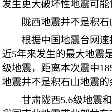
发生更大破坏性地震可能
陇西地震并不是积石
根据中国地震台网速报目
近5年来发生的最大地震是20
级地震，距离本次震中1
地震并不是积石山地震的
甘肃陇西5.6级地震和