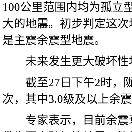
100公里范围内均为孤
大的地震。初步判定这次
是主震余震型地震。
未来发生更大破坏性地
截至27日下午2时，陇西
次，其中3.0级及以上余震
专家表示，目前余震衰