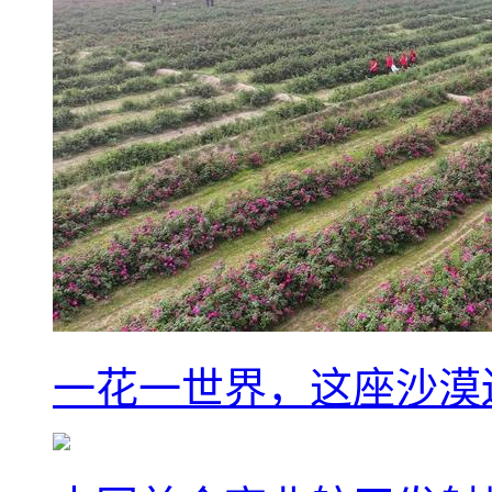
一花一世界，这座沙漠