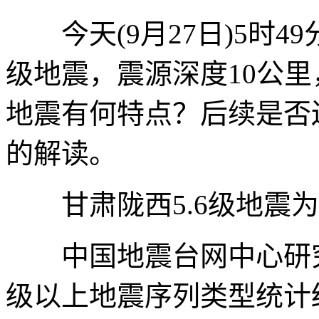
今天(9月27日)5时49
级地震，震源深度10公
地震有何特点？后续是否
的解读。
甘肃陇西5.6级地震为
中国地震台网中心研究员
级以上地震序列类型统计