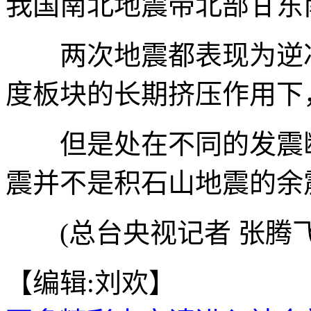
我国南北地震带北部甘东
两次地震都表现为逆冲
度板块的长期挤压作用下
但是处在不同的发震断
震并不是积石山地震的余
(总台央视记者 张腾飞
【编辑:刘欢】