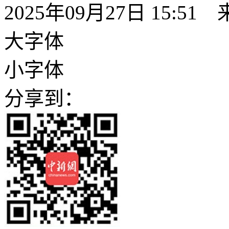
2025年09月27日 15:
大字体
小字体
分享到：