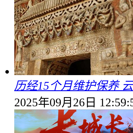
历经15个月维护保养 
2025年09月26日 12:59: