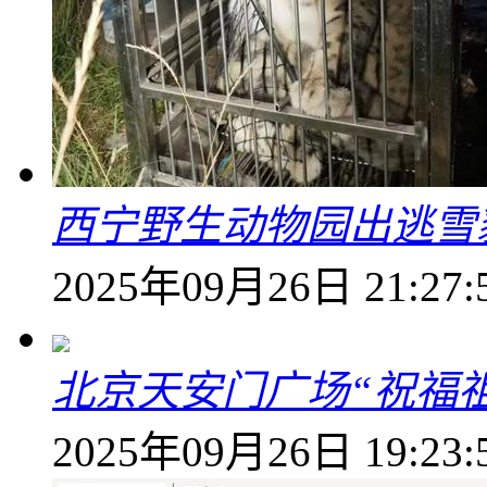
西宁野生动物园出逃雪
2025年09月26日 21:27:
北京天安门广场“祝福
2025年09月26日 19:23: