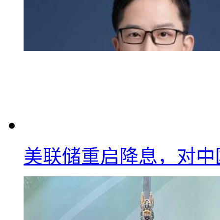
美联储重启降息，对中