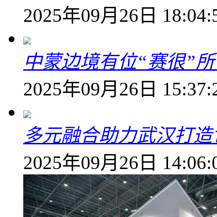
2025年09月26日 18:04:
中蒙边境有位“赛很”所
2025年09月26日 15:37:
多元融合助力武汉打造
2025年09月26日 14:06: